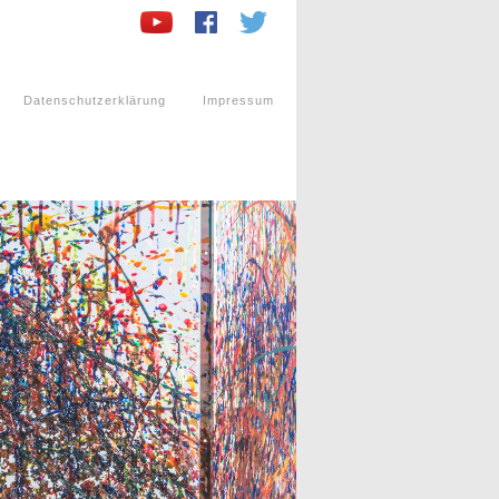
Datenschutzerklärung
Impressum