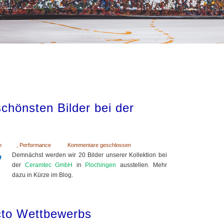
chönsten Bilder bei der
n
,
Performance
Kommentare geschlossen
Demnächst werden wir 20 Bilder unserer Kollektion bei
der
Ceramtec GmbH
in
Plochingen
ausstellen. Mehr
dazu in Kürze im Blog.
cto Wettbewerbs