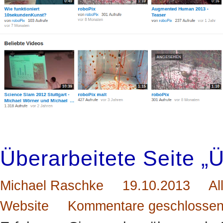
Überarbeitete Seite „
Michael Raschke
19.10.2013
Al
Website
Kommentare geschlosse