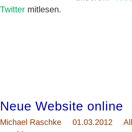
Twitter
mitlesen.
Neue Website online
Michael Raschke
01.03.2012
Al