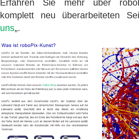
Erfahren Sie mehr über robo
komplett neu überarbeiteten Se
uns
„.