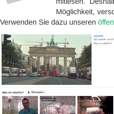
mitlesen. Deshal
Möglichkeit, vers
Verwenden Sie dazu unseren
öffe