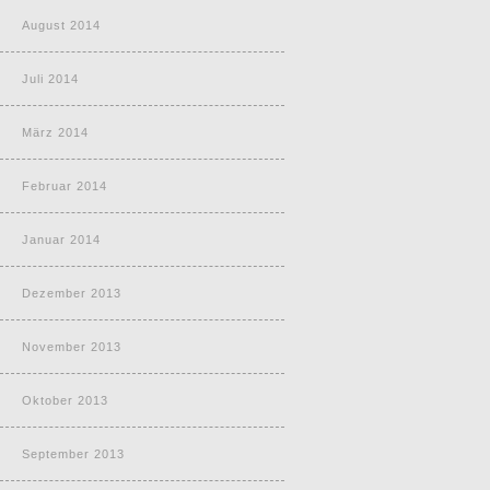
August 2014
Juli 2014
März 2014
Februar 2014
Januar 2014
Dezember 2013
November 2013
Oktober 2013
September 2013