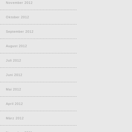
November 2012
Oktober 2012
September 2012
August 2012
Juli 2012
Juni 2012
Mai 2012
April 2012
März 2012