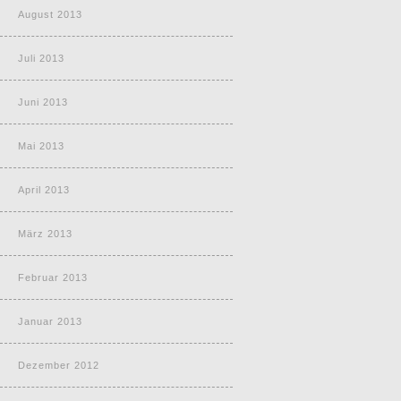
August 2013
Juli 2013
Juni 2013
Mai 2013
April 2013
März 2013
Februar 2013
Januar 2013
Dezember 2012