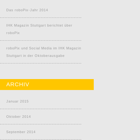
Das roboPix-Jahr 2014
IHK Magazin Stuttgart berichtet über
roboPix
roboPix und Social Media im IHK Magazin
Stuttgart in der Oktoberausgabe
ARCHIV
Januar 2015
Oktober 2014
September 2014