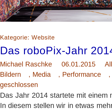
Kategorie: Website
Das roboPix-Jahr 201
Michael Raschke
06.01.2015
Al
Bildern
,
Media
,
Performance
geschlossen
Das Jahr 2014 startete mit einem
In diesem stellen wir in etwas mehr