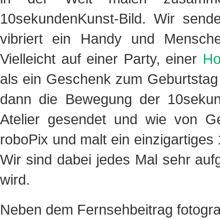
10sekundenKunst-Bild. Wir sende
vibriert ein Handy und Mensch
Vielleicht auf einer Party, einer
Ho
als ein Geschenk zum Geburtstag 
dann die Bewegung der 10sekund
Atelier gesendet und wie von G
roboPix und malt ein einzigartige
Wir sind dabei jedes Mal sehr au
wird.
Neben dem Fernsehbeitrag fotogra