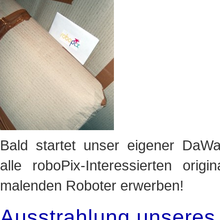
Bald startet unser eigener Da
alle roboPix-Interessierten ori
malenden Roboter erwerben!
Ausstrahlung unseres 