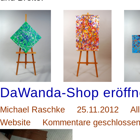
DaWanda-Shop eröffn
Michael Raschke
25.11.2012
Al
Website
Kommentare geschlosse