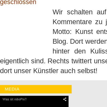
geschlossen
Wir schalten au
Kommentare zu j
Motto: Kunst ent
Blog. Dort werden
hinter den Kuli
eigentlich sind. Rechts twittert un
dort unser Künstler auch selbst!
MEDIA